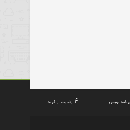
۴
برنامه نویس
رضایت از خرید